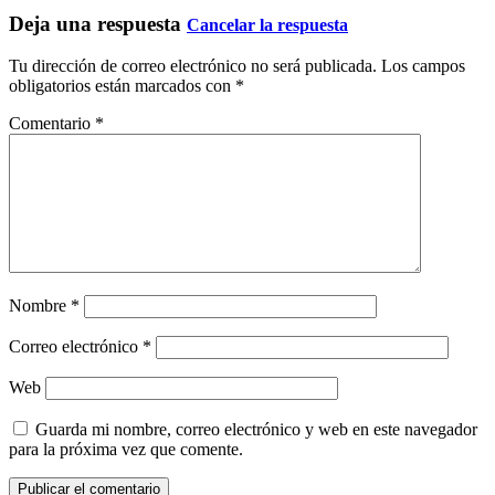
Deja una respuesta
Cancelar la respuesta
Tu dirección de correo electrónico no será publicada.
Los campos
obligatorios están marcados con
*
Comentario
*
Nombre
*
Correo electrónico
*
Web
Guarda mi nombre, correo electrónico y web en este navegador
para la próxima vez que comente.