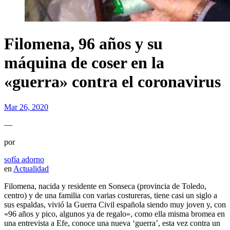
Filomena, 96 años y su
máquina de coser en la
«guerra» contra el coronavirus
Mar 26, 2020
—
por
sofía adorno
en
Actualidad
Filomena, nacida y residente en Sonseca (provincia de Toledo,
centro) y de una familia con varias costureras, tiene casi un siglo a
sus espaldas, vivió la Guerra Civil española siendo muy joven y, con
«96 años y pico, algunos ya de regalo», como ella misma bromea en
una entrevista a Efe, conoce una nueva ‘guerra’, esta vez contra un