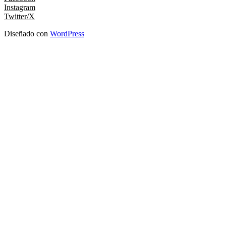
Instagram
Twitter/X
Diseñado con
WordPress