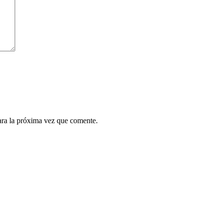
ara la próxima vez que comente.