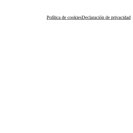
Política de cookies
Declaración de privacidad