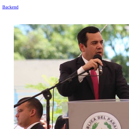
Backend