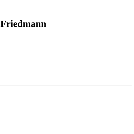
n Friedmann