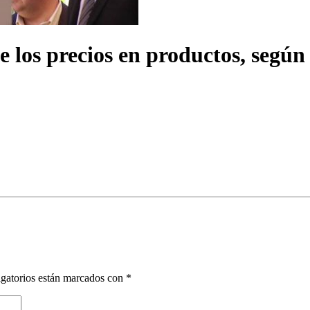
 los precios en productos, segú
gatorios están marcados con
*