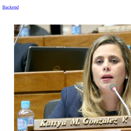
Backend