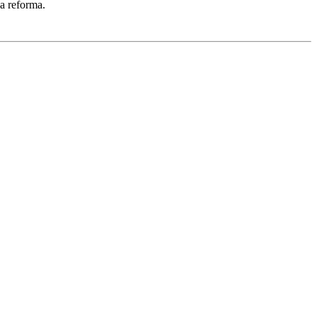
na reforma.