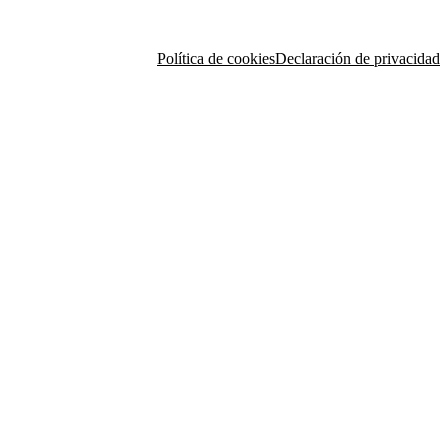
Política de cookies
Declaración de privacidad