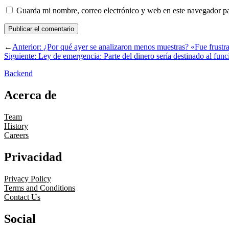
Guarda mi nombre, correo electrónico y web en este navegador p
←
Anterior:
¿Por qué ayer se analizaron menos muestras? «Fue frustr
Siguiente:
Ley de emergencia: Parte del dinero sería destinado al fun
Backend
Acerca de
Team
History
Careers
Privacidad
Privacy Policy
Terms and Conditions
Contact Us
Social