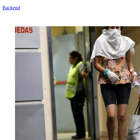
Backend