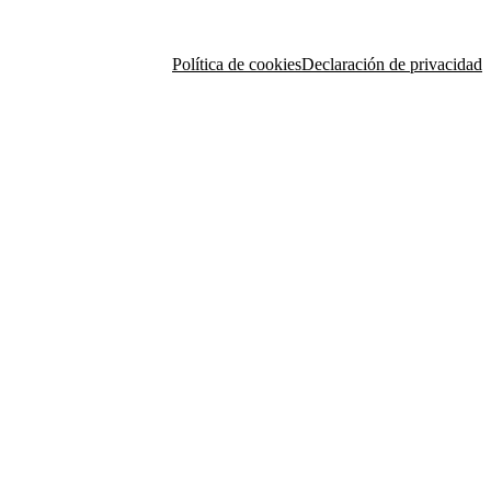
Política de cookies
Declaración de privacidad