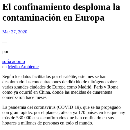
El confinamiento desploma la
contaminación en Europa
Mar 27, 2020
—
por
sofía adorno
en
Medio Ambiente
Según los datos facilitados por el satélite, este mes se han
desplomado las concentraciones de dióxido de nitrógeno sobre
varias grandes ciudades de Europa como Madrid, París y Roma,
como ya ocurrió en China, donde las medidas de cuarentena
comenzaron hace meses.
La pandemia del coronavirus (COVID-19), que se ha propagado
con gran rapidez por el planeta, afecta ya 170 países en los que hay
más de 530 000 casos confirmados que han confinado en sus
hogares a millones de personas en todo el mundo.