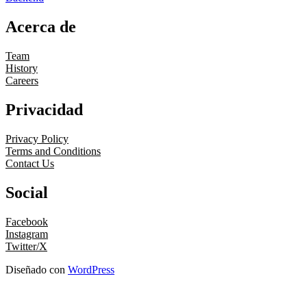
Acerca de
Team
History
Careers
Privacidad
Privacy Policy
Terms and Conditions
Contact Us
Social
Facebook
Instagram
Twitter/X
Diseñado con
WordPress