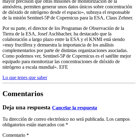
mayor precisión que otras misiones de monitorización de la
atmósfera, permiten generar unos datos únicos sobre concentración
de dióxido de nitrógeno desde el espacio», subraya el responsable
de la misión Sentinel-5P de Copernicus para la ESA, Claus Zehner.
Por su parte, el director de los Programas de Observación de la
Tierra de la ESA, Josef Aschbacher, ha destacado que la
colaboración a largo plazo entre la ESA y el KNMI está siendo
«muy fructífera y demuestra la importancia de los análisis
complementarios por parte de distintas organizaciones asociadas.
Como podemos ver, Sentinel-5P de Copernicus es el satélite mejor
equipado para monitorizar las concentraciones de dióxido de
nitrógeno a escala mundial». EFE
Lo que tenes que saber
Comentarios
Deja una respuesta
Cancelar la respuesta
Tu dirección de correo electrónico no será publicada.
Los campos
obligatorios están marcados con
*
Comentario
*