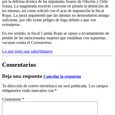
por la defensa técnica de las imputadas Soares de Oliveira y Ortiz
Souza. La magistrada resolvió convertir en prisión la detención de
las mismas, así como solicitó con el acta de imputación la fiscal
Rojas. La jueza argumentó que las mismas no demostraron arraigo
suficiente, por ello existe peligro de fuga debido a que son
extranjeras.
En ese sentido, la fiscal Camila Rojas se opuso a levantamiento de
prisión de las mencionadas mujeres que estafaban con supuestas
vacunas contra el Coronavirus.
Lo que tenes que saber|titulares
Comentarios
Deja una respuesta
Cancelar la respuesta
Tu dirección de correo electrónico no será publicada.
Los campos
obligatorios están marcados con
*
Comentario
*