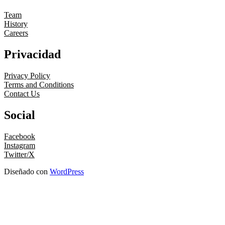
Team
History
Careers
Privacidad
Privacy Policy
Terms and Conditions
Contact Us
Social
Facebook
Instagram
Twitter/X
Diseñado con
WordPress