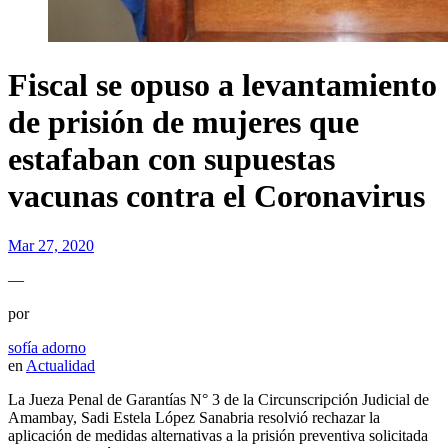
Fiscal se opuso a levantamiento
de prisión de mujeres que
estafaban con supuestas
vacunas contra el Coronavirus
Mar 27, 2020
—
por
sofía adorno
en
Actualidad
La Jueza Penal de Garantías N° 3 de la Circunscripción Judicial de
Amambay, Sadi Estela López Sanabria resolvió rechazar la
aplicación de medidas alternativas a la prisión preventiva solicitada