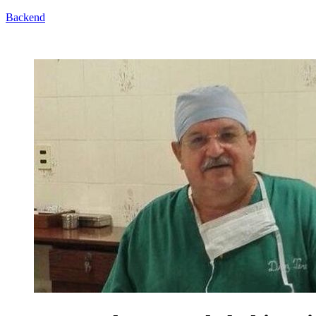
Backend