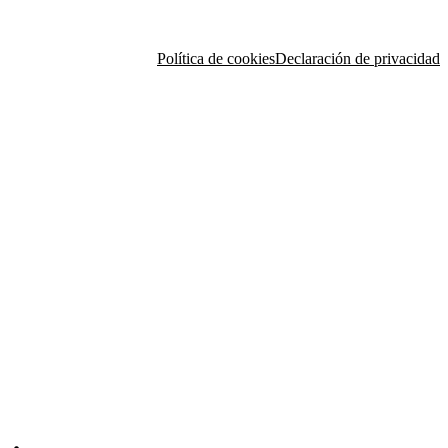
Política de cookies
Declaración de privacidad