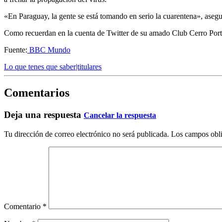
«En Paraguay, la gente se está tomando en serio la cuarentena», aseg
Como recuerdan en la cuenta de Twitter de su amado Club Cerro Port
Fuente:
BBC Mundo
Lo que tenes que saber|titulares
Comentarios
Deja una respuesta
Cancelar la respuesta
Tu dirección de correo electrónico no será publicada.
Los campos obli
Comentario
*