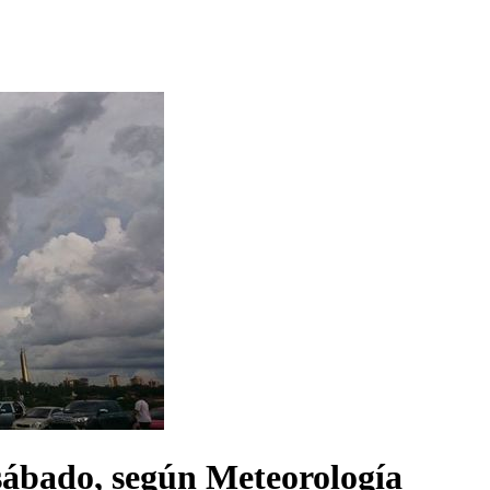
e sábado, según Meteorología