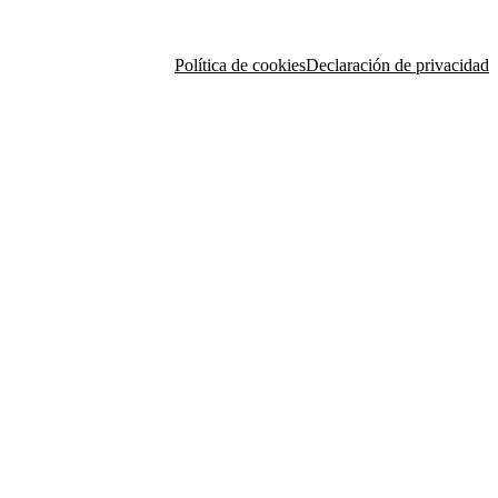
Política de cookies
Declaración de privacidad