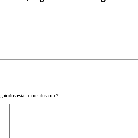
gatorios están marcados con
*