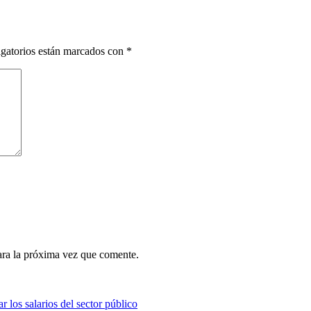
gatorios están marcados con
*
ara la próxima vez que comente.
 los salarios del sector público