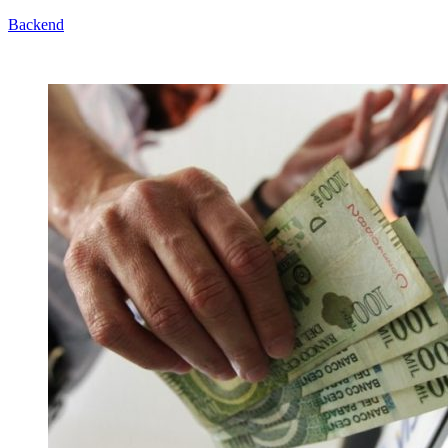
Backend