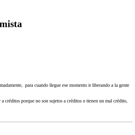
omista
ximadamente, para cuando llegue ese momento ir liberando a la gente
a créditos porque no son sujetos a créditos o tienen un mal crédito,