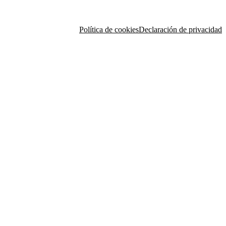
Política de cookies
Declaración de privacidad