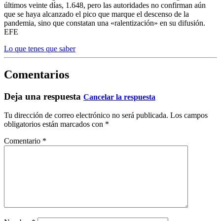
últimos veinte días, 1.648, pero las autoridades no confirman aún
que se haya alcanzado el pico que marque el descenso de la
pandemia, sino que constatan una «ralentización» en su difusión.
EFE
Lo que tenes que saber
Comentarios
Deja una respuesta
Cancelar la respuesta
Tu dirección de correo electrónico no será publicada.
Los campos
obligatorios están marcados con
*
Comentario
*