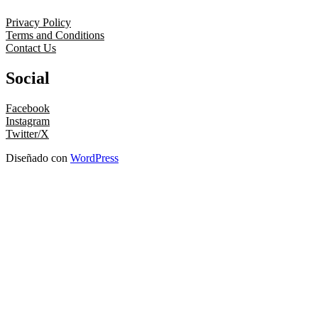
Privacy Policy
Terms and Conditions
Contact Us
Social
Facebook
Instagram
Twitter/X
Diseñado con
WordPress