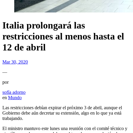
Italia prolongará las
restricciones al menos hasta el
12 de abril
Mar 30, 2020
—
por
sofía adorno
en
Mundo
Las restricciones debían expirar el próximo 3 de abril, aunque el
Gobierno debe aún decretar su extensión, algo en lo que ya está
trabajando.
El ministro mantuvo este lunes una reunión con el comité técnico y