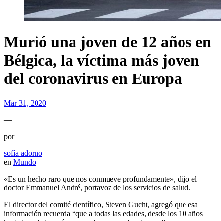
Murió una joven de 12 años en
Bélgica, la víctima más joven
del coronavirus en Europa
Mar 31, 2020
—
por
sofía adorno
en
Mundo
«Es un hecho raro que nos conmueve profundamente», dijo el
doctor Emmanuel André, portavoz de los servicios de salud.
El director del comité científico, Steven Gucht, agregó que esa
información recuerda “que a todas las edades, desde los 10 años