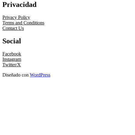
Privacidad
Privacy Policy
Terms and Conditions
Contact Us
Social
Facebook
Instagram
Twitter/X
Diseñado con
WordPress