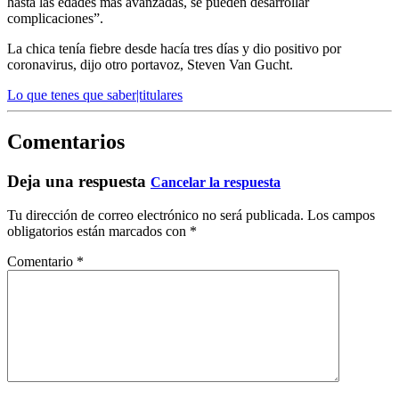
hasta las edades más avanzadas, se pueden desarrollar
complicaciones”.
La chica tenía fiebre desde hacía tres días y dio positivo por
coronavirus, dijo otro portavoz, Steven Van Gucht.
Lo que tenes que saber|titulares
Comentarios
Deja una respuesta
Cancelar la respuesta
Tu dirección de correo electrónico no será publicada.
Los campos
obligatorios están marcados con
*
Comentario
*