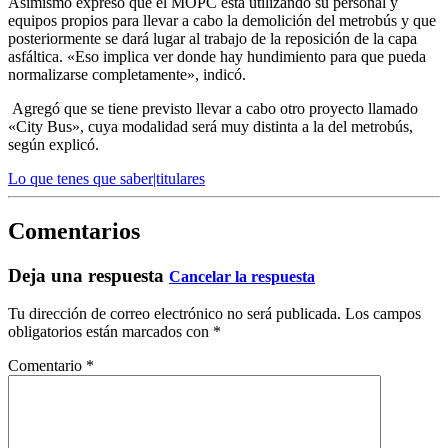
Asimismo expresó que el MOPC esta utilizando su personal y
equipos propios para llevar a cabo la demolición del metrobús y que
posteriormente se dará lugar al trabajo de la reposición de la capa
asfáltica. «Eso implica ver donde hay hundimiento para que pueda
normalizarse completamente», indicó.
Agregó que se tiene previsto llevar a cabo otro proyecto llamado
«City Bus», cuya modalidad será muy distinta a la del metrobús,
según explicó.
Lo que tenes que saber|titulares
Comentarios
Deja una respuesta
Cancelar la respuesta
Tu dirección de correo electrónico no será publicada.
Los campos
obligatorios están marcados con
*
Comentario
*