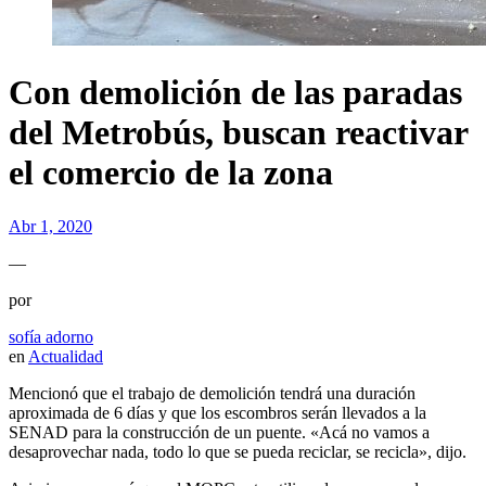
Con demolición de las paradas
del Metrobús, buscan reactivar
el comercio de la zona
Abr 1, 2020
—
por
sofía adorno
en
Actualidad
Mencionó que el trabajo de demolición tendrá una duración
aproximada de 6 días y que los escombros serán llevados a la
SENAD para la construcción de un puente. «Acá no vamos a
desaprovechar nada, todo lo que se pueda reciclar, se recicla», dijo.