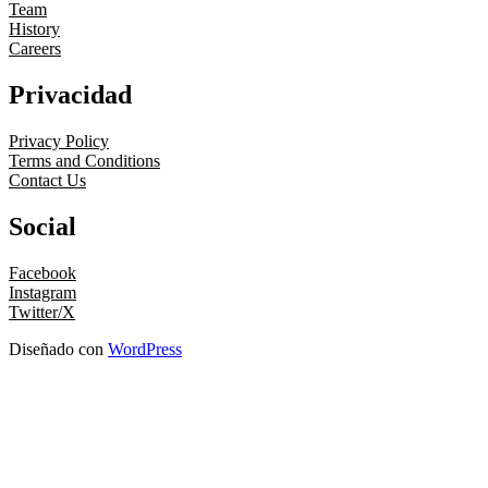
Team
History
Careers
Privacidad
Privacy Policy
Terms and Conditions
Contact Us
Social
Facebook
Instagram
Twitter/X
Diseñado con
WordPress