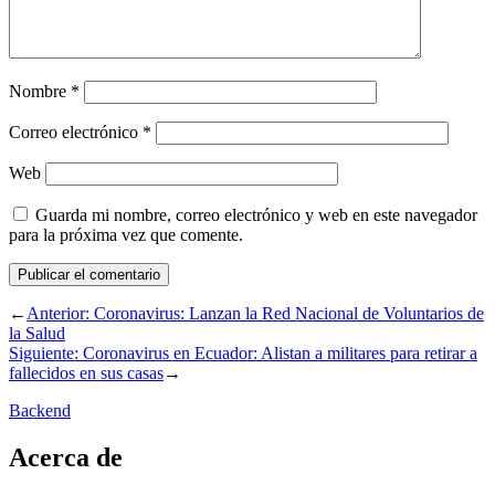
Nombre
*
Correo electrónico
*
Web
Guarda mi nombre, correo electrónico y web en este navegador
para la próxima vez que comente.
←
Anterior:
Coronavirus: Lanzan la Red Nacional de Voluntarios de
la Salud
Siguiente:
Coronavirus en Ecuador: Alistan a militares para retirar a
fallecidos en sus casas
→
Backend
Acerca de