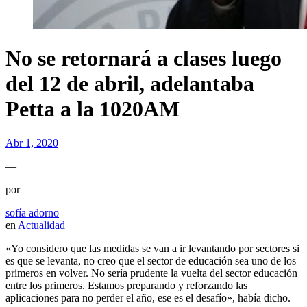
No se retornará a clases luego
del 12 de abril, adelantaba
Petta a la 1020AM
Abr 1, 2020
—
por
sofía adorno
en
Actualidad
«Yo considero que las medidas se van a ir levantando por sectores si
es que se levanta, no creo que el sector de educación sea uno de los
primeros en volver. No sería prudente la vuelta del sector educación
entre los primeros. Estamos preparando y reforzando las
aplicaciones para no perder el año, ese es el desafío», había dicho.