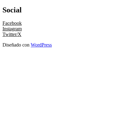
Social
Facebook
Instagram
Twitter/X
Diseñado con
WordPress