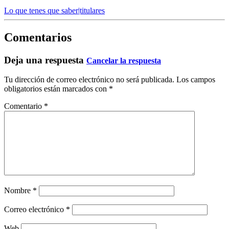
Lo que tenes que saber|titulares
Comentarios
Deja una respuesta
Cancelar la respuesta
Tu dirección de correo electrónico no será publicada.
Los campos
obligatorios están marcados con
*
Comentario
*
Nombre
*
Correo electrónico
*
Web