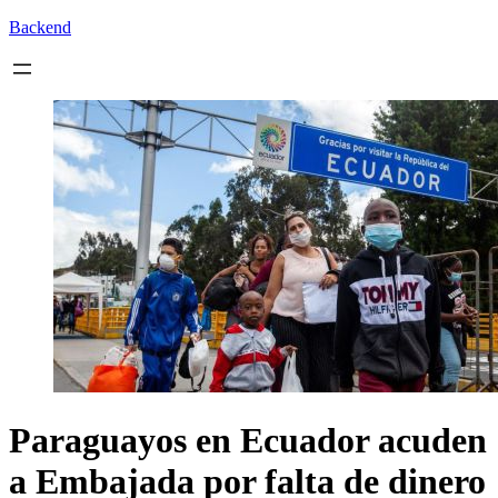
Backend
Paraguayos en Ecuador acuden
a Embajada por falta de dinero