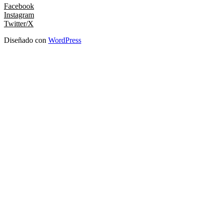
Facebook
Instagram
Twitter/X
Diseñado con
WordPress