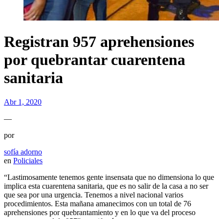
Registran 957 aprehensiones
por quebrantar cuarentena
sanitaria
Abr 1, 2020
—
por
sofía adorno
en
Policiales
“Lastimosamente tenemos gente insensata que no dimensiona lo que
implica esta cuarentena sanitaria, que es no salir de la casa a no ser
que sea por una urgencia. Tenemos a nivel nacional varios
procedimientos. Esta mañana amanecimos con un total de 76
aprehensiones por quebrantamiento y en lo que va del proceso