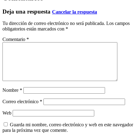
Deja una respuesta
Cancelar la respuesta
Tu dirección de correo electrónico no será publicada.
Los campos
obligatorios están marcados con
*
Comentario
*
Nombre
*
Correo electrónico
*
Web
Guarda mi nombre, correo electrónico y web en este navegador
para la próxima vez que comente.