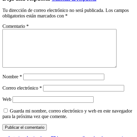
Tu dirección de correo electrónico no será publicada.
Los campos
obligatorios están marcados con
*
Comentario
*
Nombre
*
Correo electrónico
*
Web
Guarda mi nombre, correo electrónico y web en este navegador
para la próxima vez que comente.