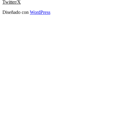
Twitter/X
Diseñado con
WordPress