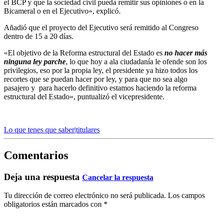
el BCP y que la sociedad civil pueda remitir sus opiniones o en la
Bicameral o en el Ejecutivo», explicó.
Añadió que el proyecto del Ejecutivo será remitido al Congreso
dentro de 15 a 20 días.
«El objetivo de la Reforma estructural del Estado es
no hacer más
ninguna ley parche
, lo que hoy a ala ciudadanía le ofende son los
privilegios, eso por la propia ley, el presidente ya hizo todos los
recortes que se puedan hacer por ley, y para que no sea algo
pasajero y para hacerlo definitivo estamos haciendo la reforma
estructural del Estado», puntualizó el vicepresidente.
Lo que tenes que saber|titulares
Comentarios
Deja una respuesta
Cancelar la respuesta
Tu dirección de correo electrónico no será publicada.
Los campos
obligatorios están marcados con
*