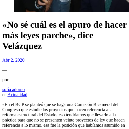
«No sé cuál es el apuro de hacer
más leyes parche», dice
Velázquez
Abr 2, 2020
—
por
sofía adorno
en
Actualidad
«En el BCP se planteó que se haga una Comisión Bicameral del
Congreso que estudie los proyectos que hacen referencia a la
reforma estructural del Estado, eso tendríamos que llevarlo a la
práctica para que no se presenten veinte proyectos de ley que hacen
referencia a lo mismo, esa fue la posición que habíamos asumido en