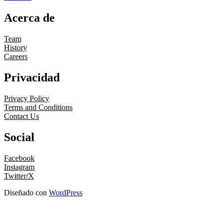
Acerca de
Team
History
Careers
Privacidad
Privacy Policy
Terms and Conditions
Contact Us
Social
Facebook
Instagram
Twitter/X
Diseñado con
WordPress