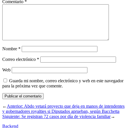
Comentario
*
Nombre
*
Correo electrónico
*
Web
Guarda mi nombre, correo electrónico y web en este navegador
para la próxima vez que comente.
←
Anterior:
Abdo vetará proyecto que deja en manos de intendentes
y gobernadores royalties si Diputados aprueban, según Bacchetta
Siguiente:
Se registran 72 casos por día de violencia familiar
→
Backend