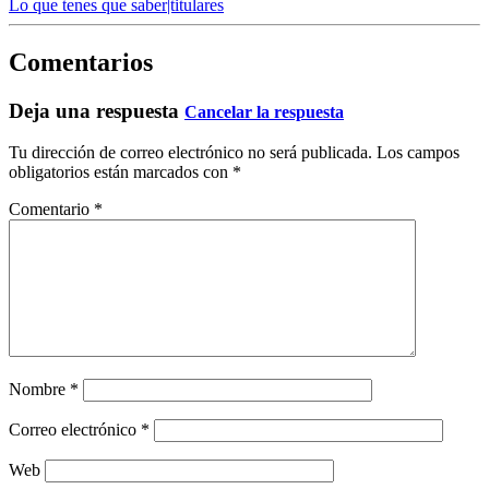
Lo que tenes que saber|titulares
Comentarios
Deja una respuesta
Cancelar la respuesta
Tu dirección de correo electrónico no será publicada.
Los campos
obligatorios están marcados con
*
Comentario
*
Nombre
*
Correo electrónico
*
Web