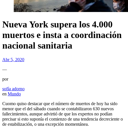
Nueva York supera los 4.000
muertos e insta a coordinación
nacional sanitaria
Abr 5, 2020
—
por
sofía adorno
en
Mundo
Cuomo quiso destacar que el número de muertos de hoy ha sido
menor que el del sábado cuando se contabilizaron 630 nuevos
fallecimientos, aunque advirtió de que los expertos no podían
precisar si esto suponía el comienzo de una tendencia decreciente o
de estabilización, o una excepción momentánea.