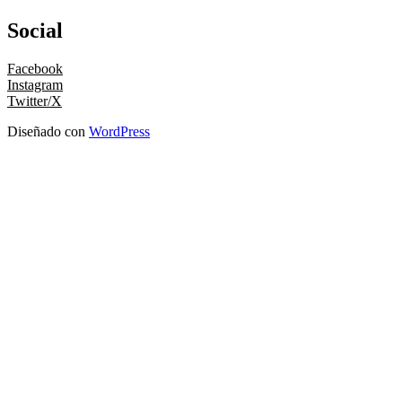
Social
Facebook
Instagram
Twitter/X
Diseñado con
WordPress