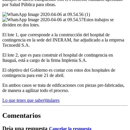
por Salud Pública para obras.
Estos trabajos se
dividen en dos lotes.
El lote 1, que corresponde a la construcción del hospital de
contingencia en la sede del INERAM, fue adjudicado a la empresa
Tecnoedil S.A.
El lote 2, que es para construir el hospital de contingencia en
Itauguá, está a cargo de la firma Implenia S.A.
El objetivo del Gobierno es contar con estos dos hospitales de
contingencia para este 21 de abril.
En ambos casos se trata de edificaciones con piezas pre-fabricadas,
de manera a agilizar todo el proceso.
Lo que tenes que saber|titulares
Comentarios
Deja una respuesta
Cancelar la respuesta