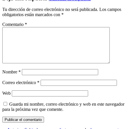
Tu dirección de correo electrónico no será publicada.
Los campos
obligatorios están marcados con
*
Comentario
*
Nombre
*
Correo electrónico
*
Web
Guarda mi nombre, correo electrónico y web en este navegador
para la próxima vez que comente.