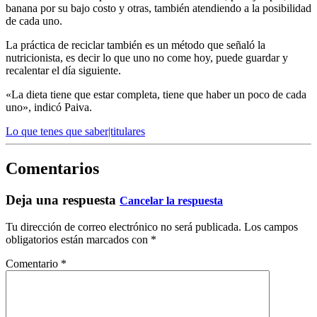
banana por su bajo costo y otras, también atendiendo a la posibilidad
de cada uno.
La práctica de reciclar también es un método que señaló la
nutricionista, es decir lo que uno no come hoy, puede guardar y
recalentar el día siguiente.
«La dieta tiene que estar completa, tiene que haber un poco de cada
uno», indicó Paiva.
Lo que tenes que saber|titulares
Comentarios
Deja una respuesta
Cancelar la respuesta
Tu dirección de correo electrónico no será publicada.
Los campos
obligatorios están marcados con
*
Comentario
*