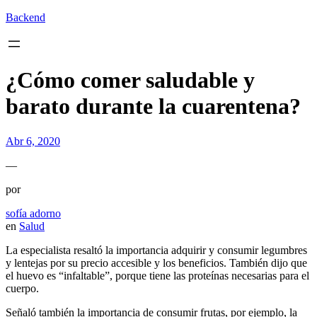
Backend
¿Cómo comer saludable y
barato durante la cuarentena?
Abr 6, 2020
—
por
sofía adorno
en
Salud
La especialista resaltó la importancia adquirir y consumir legumbres
y lentejas por su precio accesible y los beneficios. También dijo que
el huevo es “infaltable”, porque tiene las proteínas necesarias para el
cuerpo.
Señaló también la importancia de consumir frutas, por ejemplo, la