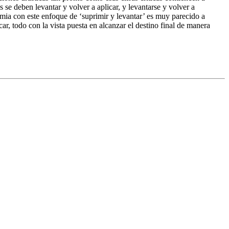
se deben levantar y volver a aplicar, y levantarse y volver a
demia con este enfoque de ‘suprimir y levantar’ es muy parecido a
ar, todo con la vista puesta en alcanzar el destino final de manera