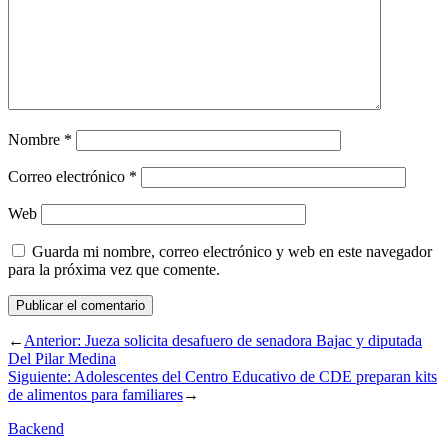
Nombre
*
Correo electrónico
*
Web
Guarda mi nombre, correo electrónico y web en este navegador
para la próxima vez que comente.
←
Anterior:
Jueza solicita desafuero de senadora Bajac y diputada
Del Pilar Medina
Siguiente:
Adolescentes del Centro Educativo de CDE preparan kits
de alimentos para familiares
→
Backend