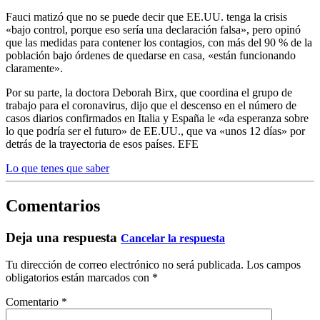
Fauci matizó que no se puede decir que EE.UU. tenga la crisis
«bajo control, porque eso sería una declaración falsa», pero opinó
que las medidas para contener los contagios, con más del 90 % de la
población bajo órdenes de quedarse en casa, «están funcionando
claramente».
Por su parte, la doctora Deborah Birx, que coordina el grupo de
trabajo para el coronavirus, dijo que el descenso en el número de
casos diarios confirmados en Italia y España le «da esperanza sobre
lo que podría ser el futuro» de EE.UU., que va «unos 12 días» por
detrás de la trayectoria de esos países. EFE
Lo que tenes que saber
Comentarios
Deja una respuesta
Cancelar la respuesta
Tu dirección de correo electrónico no será publicada.
Los campos
obligatorios están marcados con
*
Comentario
*