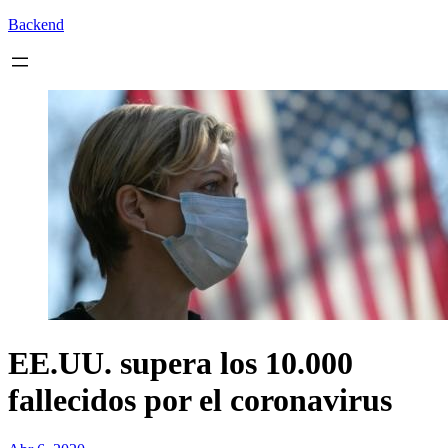
Backend
EE.UU. supera los 10.000
fallecidos por el coronavirus