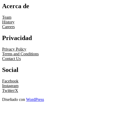
Acerca de
Team
History
Careers
Privacidad
Privacy Policy
Terms and Conditions
Contact Us
Social
Facebook
Instagram
Twitter/X
Diseñado con
WordPress