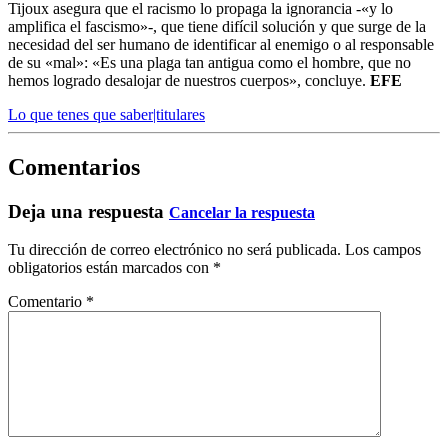
Tijoux asegura que el racismo lo propaga la ignorancia -«y lo
amplifica el fascismo»-, que tiene difícil solución y que surge de la
necesidad del ser humano de identificar al enemigo o al responsable
de su «mal»: «Es una plaga tan antigua como el hombre, que no
hemos logrado desalojar de nuestros cuerpos», concluye.
EFE
Lo que tenes que saber|titulares
Comentarios
Deja una respuesta
Cancelar la respuesta
Tu dirección de correo electrónico no será publicada.
Los campos
obligatorios están marcados con
*
Comentario
*