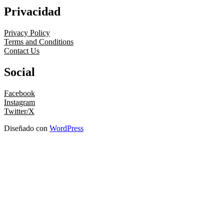
Privacidad
Privacy Policy
Terms and Conditions
Contact Us
Social
Facebook
Instagram
Twitter/X
Diseñado con
WordPress