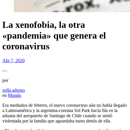
La xenofobia, la otra
«pandemia» que genera el
coronavirus
Abr 7, 2020
—
por
sofía adorno
en
Mundo
Era mediados de febrero, el nuevo coronavirus aún no había llegado
a Latinoamérica y la argentina-coreana Sol Park hacía fila en la
aduana del aeropuerto de Santiago de Chile cuando se sintió
violentada por la familia que aguardaba turno detrás de ella.