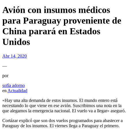
Avión con insumos médicos
para Paraguay proveniente de
China parará en Estados
Unidos
Abr 14, 2020
—
por
sofía adorno
en
Actualidad
«Hay una alta demanda de estos insumos. El mundo entero está
necesitando lo que viene en ese avión. Suscribimos una nota en la
que alegamos la emergencia nacional. El vuelo va a llegar» aseguró.
Cortázar explicó que son dos vuelos programados para abastecer a
Paraguay de los insumos. El viernes llega a Paraguay el primero.