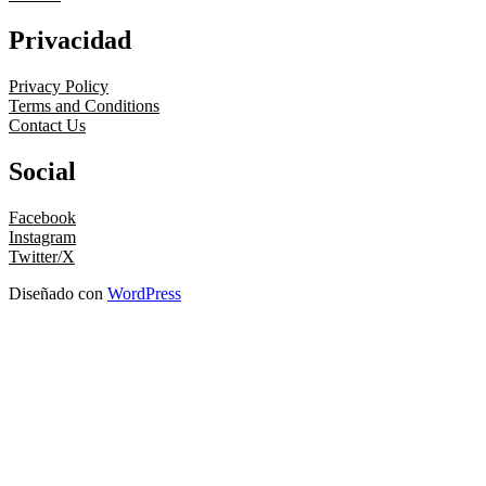
Privacidad
Privacy Policy
Terms and Conditions
Contact Us
Social
Facebook
Instagram
Twitter/X
Diseñado con
WordPress