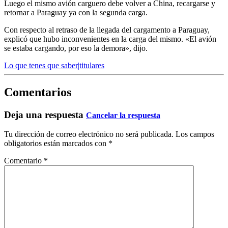
Luego el mismo avión carguero debe volver a China, recargarse y
retornar a Paraguay ya con la segunda carga.
Con respecto al retraso de la llegada del cargamento a Paraguay,
explicó que hubo inconvenientes en la carga del mismo. «El avión
se estaba cargando, por eso la demora», dijo.
Lo que tenes que saber|titulares
Comentarios
Deja una respuesta
Cancelar la respuesta
Tu dirección de correo electrónico no será publicada.
Los campos
obligatorios están marcados con
*
Comentario
*