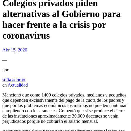
Colegios privados piden
alternativas al Gobierno para
hacer frente a la crisis por
coronavirus
Abr 15, 2020
—
por
sofía adorno
en
Actualidad
Mencionó que como 1400 colegios privados, medianos y pequeños,
que dependen exclusivamente del pago de la cuota de los padres y
que por los problemas económicos los mismos no pueden continuar
cumpliendo con los aranceles. Comentó que si se produce el cierre
de las instituciones aproximadamente 30.000 docentes se verán
perjudicados porque no cobrarán el salario mensual.