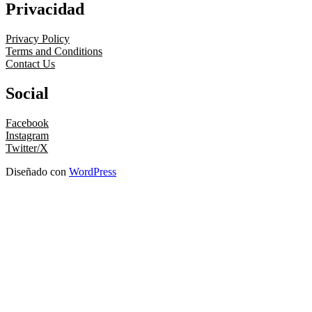
Privacidad
Privacy Policy
Terms and Conditions
Contact Us
Social
Facebook
Instagram
Twitter/X
Diseñado con
WordPress