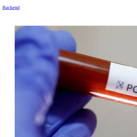
Backend