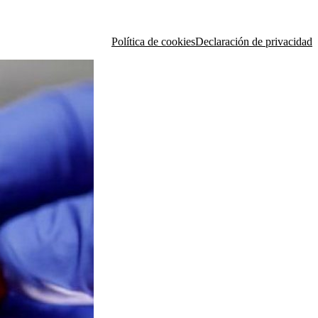
Política de cookies
Declaración de privacidad