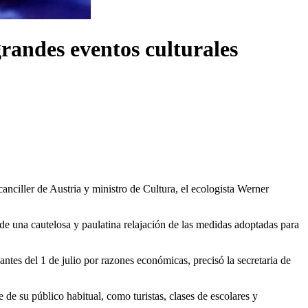
randes eventos culturales
anciller de Austria y ministro de Cultura, el ecologista Werner
 de una cautelosa y paulatina relajación de las medidas adoptadas para
ntes del 1 de julio por razones económicas, precisó la secretaria de
de su público habitual, como turistas, clases de escolares y