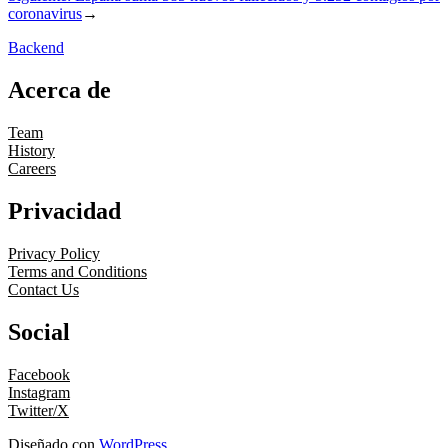
coronavirus
→
Backend
Acerca de
Team
History
Careers
Privacidad
Privacy Policy
Terms and Conditions
Contact Us
Social
Facebook
Instagram
Twitter/X
Diseñado con
WordPress