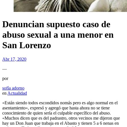
Denuncian supuesto caso de
abuso sexual a una menor en
San Lorenzo
Abr 17, 2020
—
por
sofía adorno
en
Actualidad
«Están siendo todos escondidos nomás pero es algo normal en el
asentamiento», expresó y agregó que hasta ahora no se tiene
conocimiento de quien sería el culpable específico del abuso.
«Muchos dicen que es del padrastro, otros vecinos me dijeron que
hay un Don Juan que trabaja en el Abasto y tienen 5 a 6 nenas en