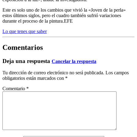
Este es solo uno de los cambios que vivió la «Joven de la perla»
estos últimos siglos, pero el cuadro también sufrió variaciones
durante el proceso de la pintura.EFE
Lo que tenes que saber
Comentarios
Deja una respuesta
Cancelar la respuesta
Tu dirección de correo electrónico no será publicada.
Los campos
obligatorios están marcados con
*
Comentario
*