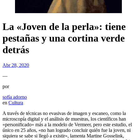
La «Joven de la perla»: tiene
pestañas y una cortina verde
detrás
Abr 28, 2020
—
por
sofía adorno
en
Cultura
A través de técnicas no evasivas de imagen y escaneo, como la
microscopía digital y el análisis de muestras, los científicos han
«personificado» más a la modelo de Vermeer, pero este estudio, el
único en 25 años, «no han logrado concluir quién fue la joven, ni
siquiera se sabe si llegó a existir», lamenta Martine Gosselink,