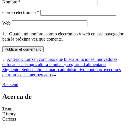
Nombre
*
Correo electrónico
*
Web
Guarda mi nombre, correo electrónico y web en este navegador
para la próxima vez que comente.
←
Anterior:
Lanzan concurso que busca soluciones innovadoras
enfocadas a la agricultura familiar y seguridad alimentaria
Siguiente:
Sedeco abre sumario administrativo contra proveedores
de rubros de supermercados
→
Backend
Acerca de
Team
History
Careers