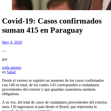
Covid-19: Casos confirmados
suman 415 en Paraguay
May 4, 2020
—
por
sofía adorno
en
Salud
Desde el viernes se registró un aumento de los casos confirmados
con 149 en total, de los cuales 143 corresponden a ciudadanos
provenientes del exterior y que guardan cuarentena sanitaria
obligatoria.
A su vez, del total de casos de ciudadanos provenientes del exterior,
unos 130 ingresaron al país desde el Brasil, que representa la