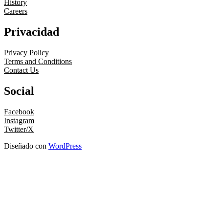
History
Careers
Privacidad
Privacy Policy
Terms and Conditions
Contact Us
Social
Facebook
Instagram
Twitter/X
Diseñado con
WordPress