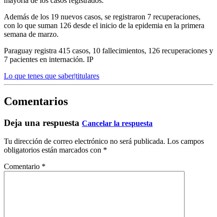
mayoría de los casos registrados.
Además de los 19 nuevos casos, se registraron 7 recuperaciones,
con lo que suman 126 desde el inicio de la epidemia en la primera
semana de marzo.
Paraguay registra 415 casos, 10 fallecimientos, 126 recuperaciones y
7 pacientes en internación. IP
Lo que tenes que saber|titulares
Comentarios
Deja una respuesta
Cancelar la respuesta
Tu dirección de correo electrónico no será publicada.
Los campos
obligatorios están marcados con
*
Comentario
*