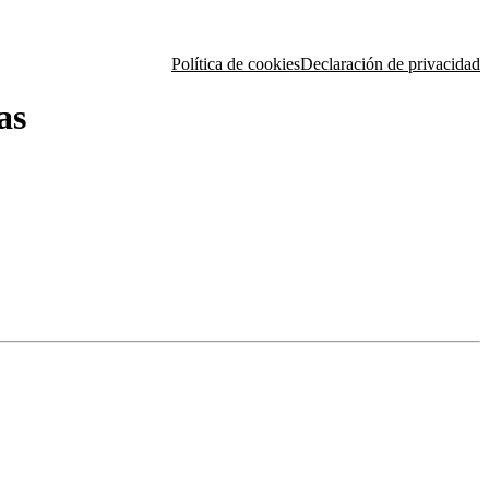
Política de cookies
Declaración de privacidad
as