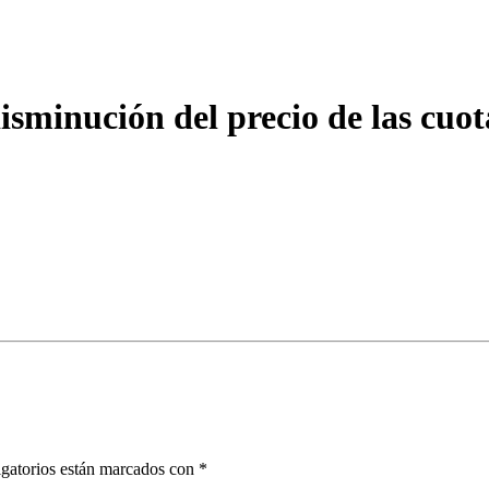
isminución del precio de las cuot
gatorios están marcados con
*