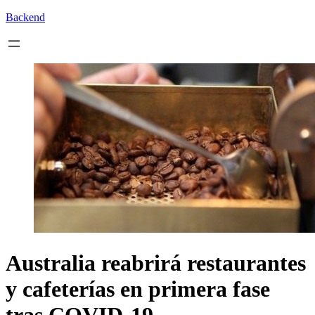
Backend
Australia reabrirá restaurantes
y cafeterías en primera fase