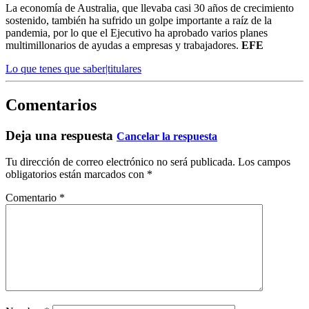
La economía de Australia, que llevaba casi 30 años de crecimiento
sostenido, también ha sufrido un golpe importante a raíz de la
pandemia, por lo que el Ejecutivo ha aprobado varios planes
multimillonarios de ayudas a empresas y trabajadores.
EFE
Lo que tenes que saber|titulares
Comentarios
Deja una respuesta
Cancelar la respuesta
Tu dirección de correo electrónico no será publicada.
Los campos
obligatorios están marcados con
*
Comentario
*