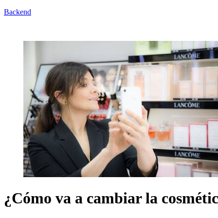
Backend
¿Cómo va a cambiar la cosmétic