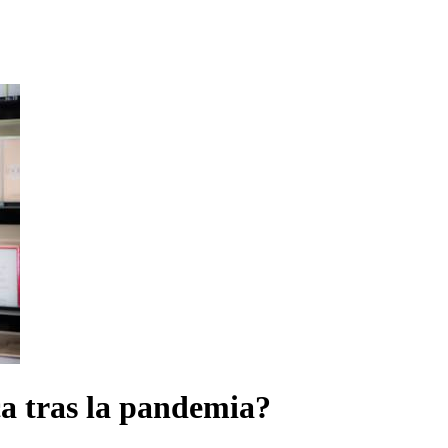
a tras la pandemia?