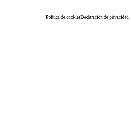
Política de cookies
Declaración de privacidad