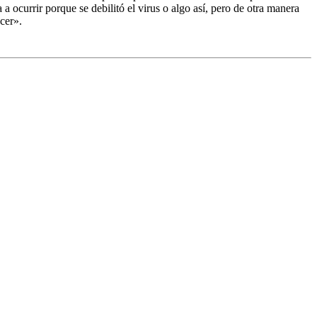
ocurrir porque se debilitó el virus o algo así, pero de otra manera
cer».