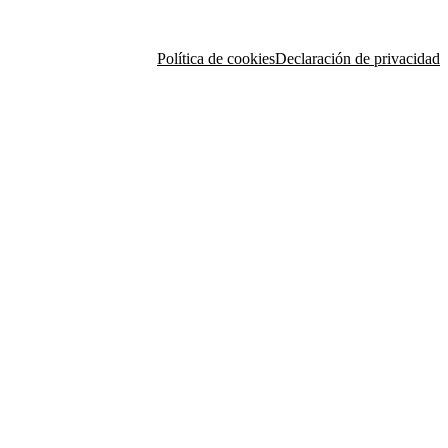
Política de cookies
Declaración de privacidad