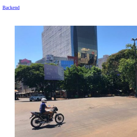
Backend