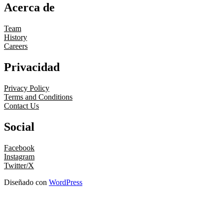
Acerca de
Team
History
Careers
Privacidad
Privacy Policy
Terms and Conditions
Contact Us
Social
Facebook
Instagram
Twitter/X
Diseñado con
WordPress