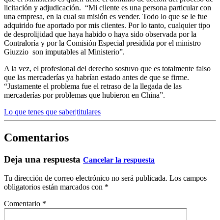
licitación y adjudicación. “Mi cliente es una persona particular con
una empresa, en la cual su misión es vender. Todo lo que se le fue
adquirido fue aportado por mis clientes. Por lo tanto, cualquier tipo
de desprolijidad que haya habido o haya sido observada por la
Contraloría y por la Comisión Especial presidida por el ministro
Giuzzio son imputables al Ministerio”.
A la vez, el profesional del derecho sostuvo que es totalmente falso
que las mercaderías ya habrían estado antes de que se firme.
“Justamente el problema fue el retraso de la llegada de las
mercaderías por problemas que hubieron en China”.
Lo que tenes que saber|titulares
Comentarios
Deja una respuesta
Cancelar la respuesta
Tu dirección de correo electrónico no será publicada.
Los campos
obligatorios están marcados con
*
Comentario
*