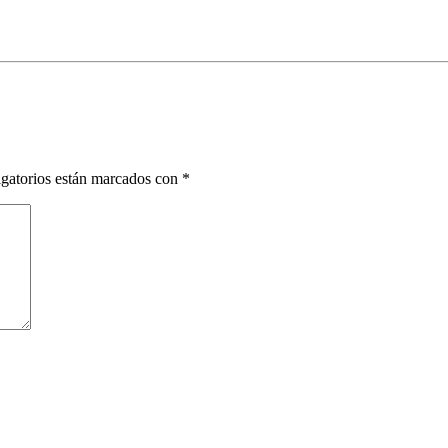
gatorios están marcados con
*