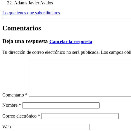
Adams Javier Avalos
Lo que tenes que saber|titulares
Comentarios
Deja una respuesta
Cancelar la respuesta
Tu dirección de correo electrónico no será publicada.
Los campos obli
Comentario
*
Nombre
*
Correo electrónico
*
Web