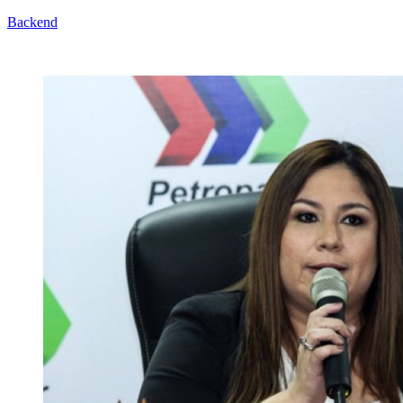
Backend