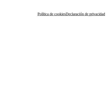
Política de cookies
Declaración de privacidad