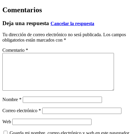
Comentarios
Deja una respuesta
Cancelar la respuesta
Tu dirección de correo electrónico no será publicada.
Los campos
obligatorios están marcados con
*
Comentario
*
Nombre
*
Correo electrónico
*
Web
Guarda mi nombre, correo electrónico y web en este navegador