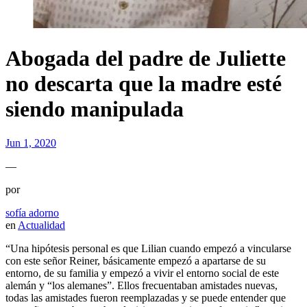
Abogada del padre de Juliette
no descarta que la madre esté
siendo manipulada
Jun 1, 2020
—
por
sofía adorno
en
Actualidad
“Una hipótesis personal es que Lilian cuando empezó a vincularse
con este señor Reiner, básicamente empezó a apartarse de su
entorno, de su familia y empezó a vivir el entorno social de este
alemán y “los alemanes”. Ellos frecuentaban amistades nuevas,
todas las amistades fueron reemplazadas y se puede entender que