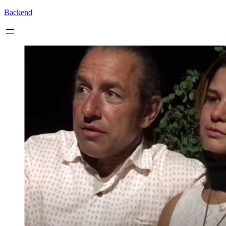
Backend