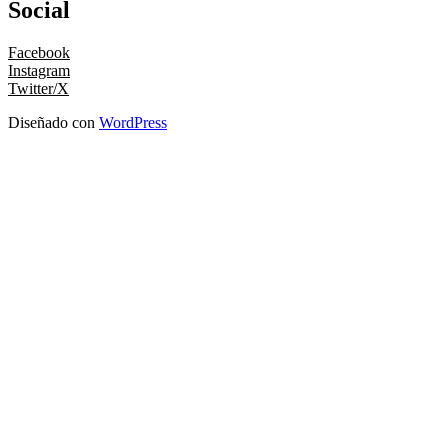
Social
Facebook
Instagram
Twitter/X
Diseñado con
WordPress