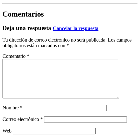
Comentarios
Deja una respuesta
Cancelar la respuesta
Tu dirección de correo electrónico no será publicada.
Los campos
obligatorios están marcados con
*
Comentario
*
Nombre
*
Correo electrónico
*
Web