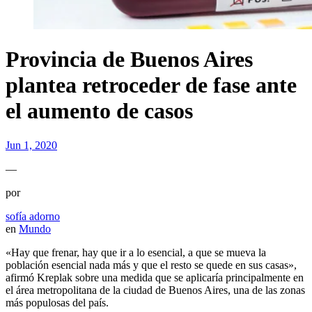
Provincia de Buenos Aires
plantea retroceder de fase ante
el aumento de casos
Jun 1, 2020
—
por
sofía adorno
en
Mundo
«Hay que frenar, hay que ir a lo esencial, a que se mueva la
población esencial nada más y que el resto se quede en sus casas»,
afirmó Kreplak sobre una medida que se aplicaría principalmente en
el área metropolitana de la ciudad de Buenos Aires, una de las zonas
más populosas del país.