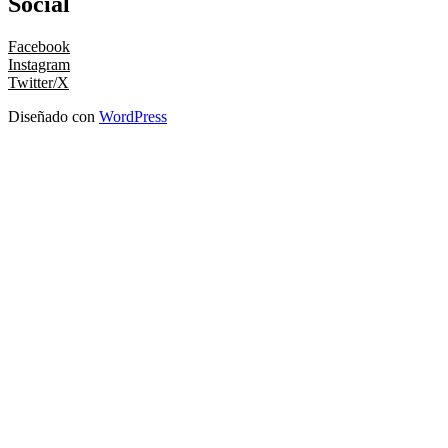
Social
Facebook
Instagram
Twitter/X
Diseñado con
WordPress