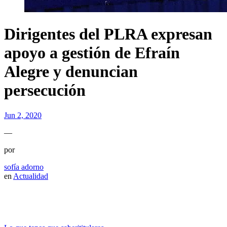
Dirigentes del PLRA expresan
apoyo a gestión de Efraín
Alegre y denuncian
persecución
Jun 2, 2020
—
por
sofía adorno
en
Actualidad