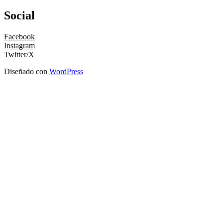
Social
Facebook
Instagram
Twitter/X
Diseñado con
WordPress