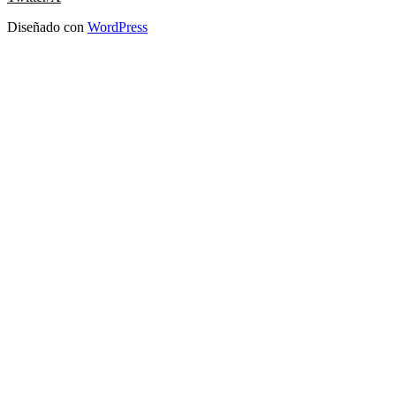
Diseñado con
WordPress