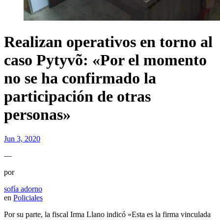
Realizan operativos en torno al
caso Pytyvõ: «Por el momento
no se ha confirmado la
participación de otras
personas»
Jun 3, 2020
—
por
sofía adorno
en
Policiales
Por su parte, la fiscal Irma Llano indicó «Esta es la firma vinculada