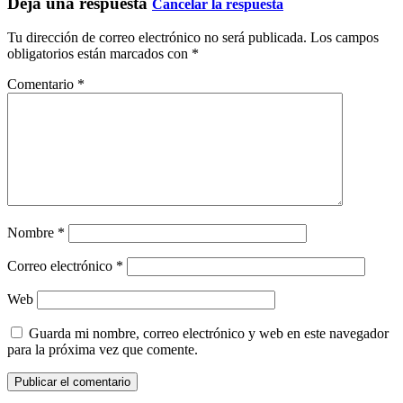
Deja una respuesta
Cancelar la respuesta
Tu dirección de correo electrónico no será publicada.
Los campos
obligatorios están marcados con
*
Comentario
*
Nombre
*
Correo electrónico
*
Web
Guarda mi nombre, correo electrónico y web en este navegador
para la próxima vez que comente.