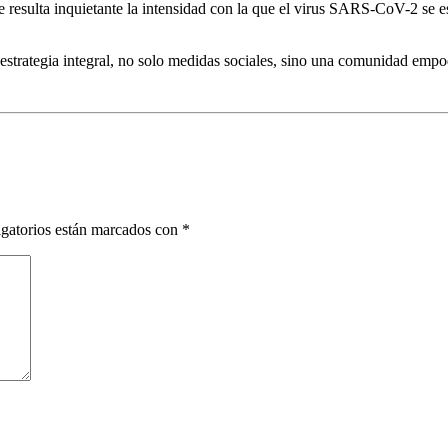
 resulta inquietante la intensidad con la que el virus SARS-CoV-2 se e
na estrategia integral, no solo medidas sociales, sino una comunidad e
gatorios están marcados con
*