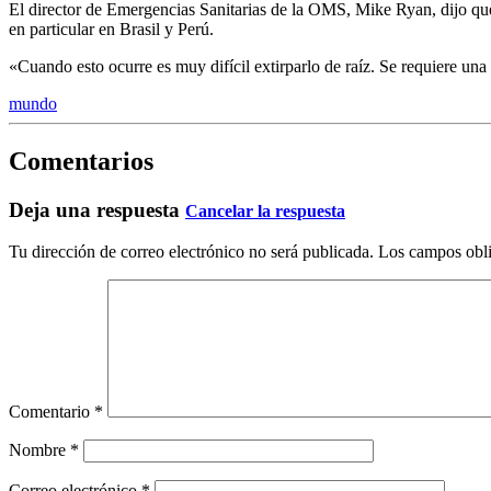
El director de Emergencias Sanitarias de la OMS, Mike Ryan, dijo que
en particular en Brasil y Perú.
«Cuando esto ocurre es muy difícil extirparlo de raíz. Se requiere u
mundo
Comentarios
Deja una respuesta
Cancelar la respuesta
Tu dirección de correo electrónico no será publicada.
Los campos obli
Comentario
*
Nombre
*
Correo electrónico
*