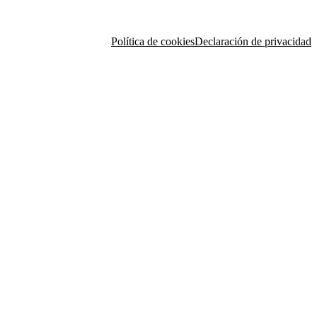
Política de cookies
Declaración de privacidad