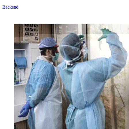
Backend