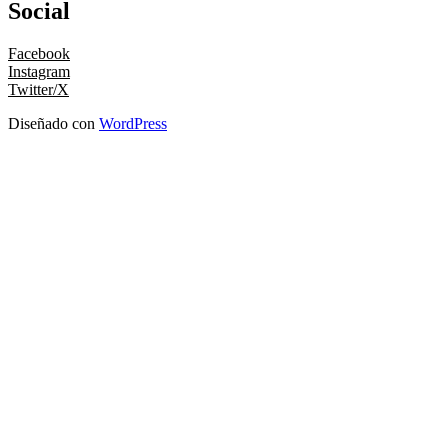
Social
Facebook
Instagram
Twitter/X
Diseñado con
WordPress