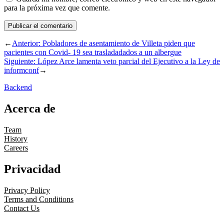
para la próxima vez que comente.
←
Anterior:
Pobladores de asentamiento de Villeta piden que
pacientes con Covid- 19 sea trasladadados a un albergue
Siguiente:
López Arce lamenta veto parcial del Ejecutivo a la Ley de
informconf
→
Backend
Acerca de
Team
History
Careers
Privacidad
Privacy Policy
Terms and Conditions
Contact Us