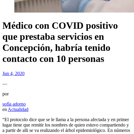
Médico con COVID positivo
que prestaba servicios en
Concepción, habría tenido
contacto con 10 personas
Jun 4, 2020
—
por
sofía adorno
en
Actualidad
“El protocolo dice que se le llama a la persona afectada y en primer
lugar tiene que remitir los nombres de quien estuvo compartiendo y
a partir de alli se va realizando el árbol epidemiológico. En números