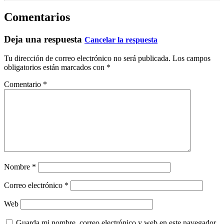
Comentarios
Deja una respuesta
Cancelar la respuesta
Tu dirección de correo electrónico no será publicada.
Los campos
obligatorios están marcados con
*
Comentario
*
Nombre
*
Correo electrónico
*
Web
Guarda mi nombre, correo electrónico y web en este navegador