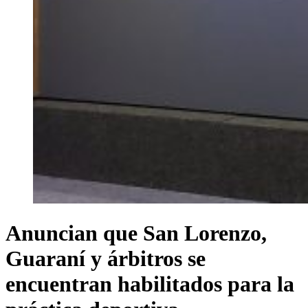
Anuncian que San Lorenzo,
Guaraní y árbitros se
encuentran habilitados para la