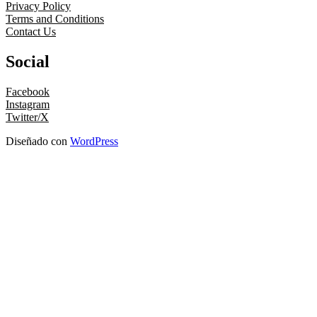
Privacy Policy
Terms and Conditions
Contact Us
Social
Facebook
Instagram
Twitter/X
Diseñado con
WordPress