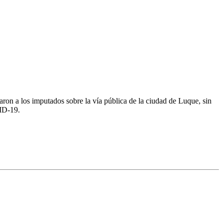
raron a los imputados sobre la vía pública de la ciudad de Luque, sin
VID-19.