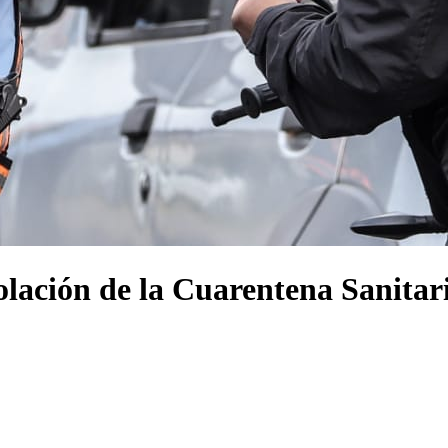
iolación de la Cuarentena Sanitar