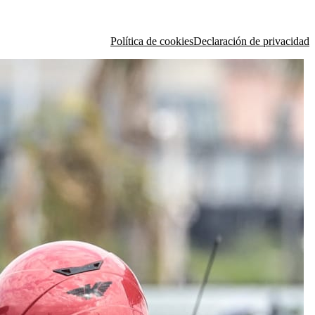
Política de cookies
Declaración de privacidad