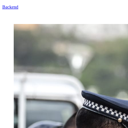
Backend