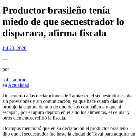
Productor brasileño tenía
miedo de que secuestrador lo
disparara, afirma fiscala
Jul 23, 2020
—
por
sofía adorno
en
Actualidad
De acuerdo a las declaraciones de Tamiazzo, el secuestrador estaba
sin provisiones y sin comunicación, ya que hace cuatro días se
produjo la captura de uno de uno de sus compañeros y que al
escapar , por el apuro dejaron en el sitio los alimentos, el celular y
otros elementos, refirió la fiscala.
Ocampos mencionó que en su declaración el productor brasileño
dijo que el secuestrador fue hasta la ciudad de Tavaí para adquirir un