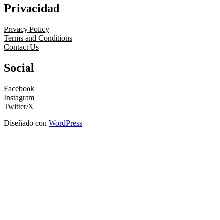
Privacidad
Privacy Policy
Terms and Conditions
Contact Us
Social
Facebook
Instagram
Twitter/X
Diseñado con
WordPress