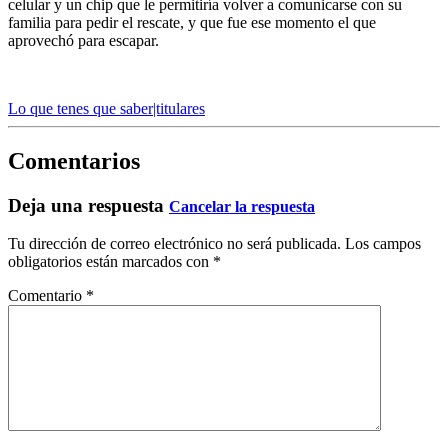
celular y un chip que le permitiría volver a comunicarse con su
familia para pedir el rescate, y que fue ese momento el que
aprovechó para escapar.
Lo que tenes que saber|titulares
Comentarios
Deja una respuesta
Cancelar la respuesta
Tu dirección de correo electrónico no será publicada.
Los campos
obligatorios están marcados con
*
Comentario
*