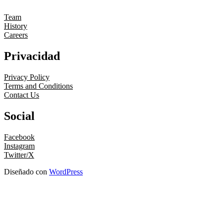
Team
History
Careers
Privacidad
Privacy Policy
Terms and Conditions
Contact Us
Social
Facebook
Instagram
Twitter/X
Diseñado con
WordPress