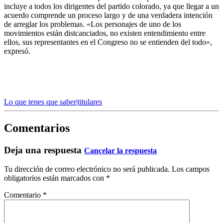
incluye a todos los dirigentes del partido colorado, ya que llegar a un
acuerdo comprende un proceso largo y de una verdadera intención
de arreglar los problemas. «Los personajes de uno de los
movimientos están distcanciados, no existen entendimiento entre
ellos, sus representantes en el Congreso no se entienden del todo»,
expresó.
Lo que tenes que saber|titulares
Comentarios
Deja una respuesta
Cancelar la respuesta
Tu dirección de correo electrónico no será publicada.
Los campos
obligatorios están marcados con
*
Comentario
*