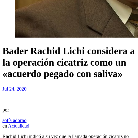
Bader Rachid Lichi considera a
la operación cicatriz como un
«acuerdo pegado con saliva»
Jul 24, 2020
—
por
sofía adorno
en
Actualidad
Rachid Lichi indicó a su vez que la llamada operación cicatriz no