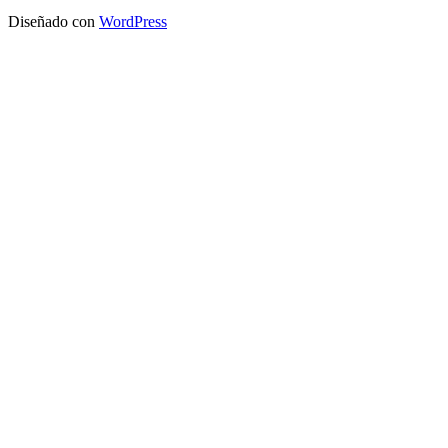
Diseñado con
WordPress