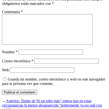
obligatorios están marcados con
*
Comentario
*
Nombre
*
Correo electrónico
*
Web
Guarda mi nombre, correo electrónico y web en este navegador
para la próxima vez que comente.
←
Anterior:
Titular de Ni un niño más” reitera que en estas
circunstancias la menor desaparecida “pobremente ya no esté con