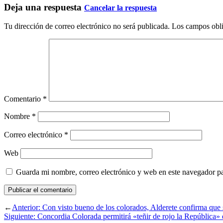
Deja una respuesta
Cancelar la respuesta
Tu dirección de correo electrónico no será publicada.
Los campos obli
Comentario
*
Nombre
*
Correo electrónico
*
Web
Guarda mi nombre, correo electrónico y web en este navegador p
←
Anterior:
Con visto bueno de los colorados, Alderete confirma que
Siguiente:
Concordia Colorada permitirá «teñir de rojo la República»