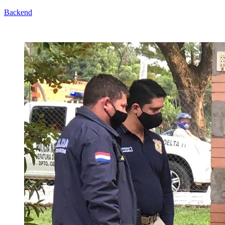
Backend