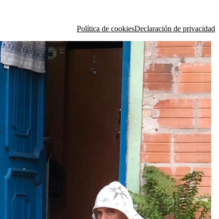
Política de cookies
Declaración de privacidad