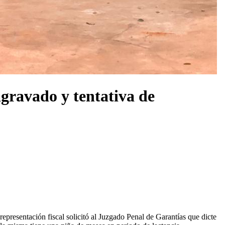
agravado y tentativa de
resentación fiscal solicitó al Juzgado Penal de Garantías que dicte