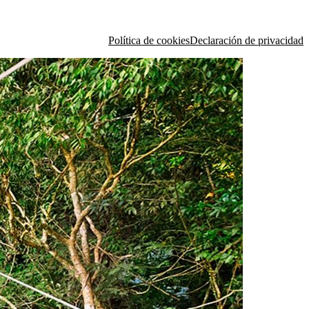
Política de cookies
Declaración de privacidad