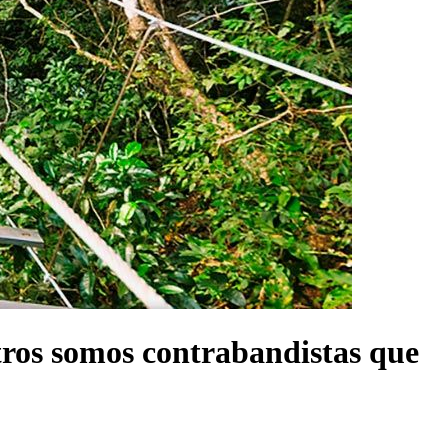
tros somos contrabandistas que