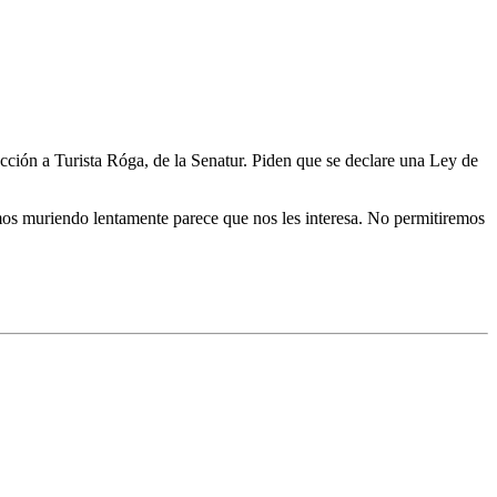
cción a Turista Róga, de la Senatur. Piden que se declare una Ley de
os muriendo lentamente parece que nos les interesa. No permitiremos