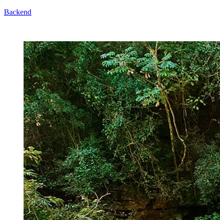
Backend