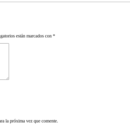
gatorios están marcados con
*
ara la próxima vez que comente.