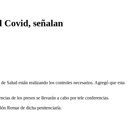
l Covid, señalan
 de Salud están realizando los controles necesarios. Agregó que esta
cias de los presos se llevarán a cabo por tele conferencias.
lón Remar de dicha penitenciaría.