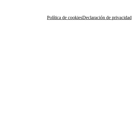
Política de cookies
Declaración de privacidad