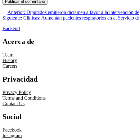
←
Anterior:
Diputados emitieron dictamen a favor a la intervención d
Siguiente:
Clínicas: Aumentan pacientes respiratorios en el Servicio 
Backend
Acerca de
Team
History
Careers
Privacidad
Privacy Policy
Terms and Conditions
Contact Us
Social
Facebook
Instagram