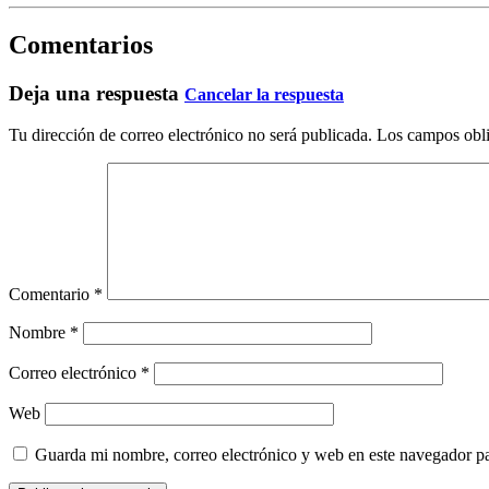
Comentarios
Deja una respuesta
Cancelar la respuesta
Tu dirección de correo electrónico no será publicada.
Los campos obli
Comentario
*
Nombre
*
Correo electrónico
*
Web
Guarda mi nombre, correo electrónico y web en este navegador p