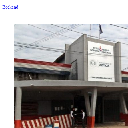
Backend