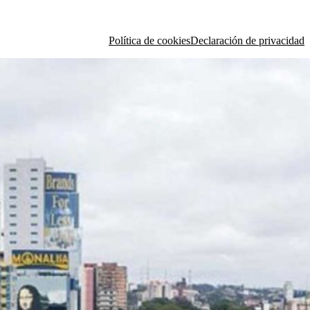
Política de cookies
Declaración de privacidad