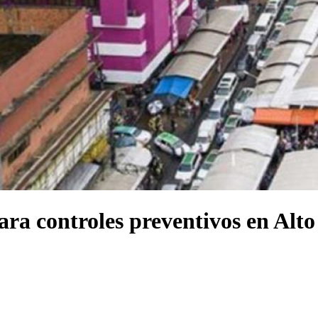
ra controles preventivos en Alt