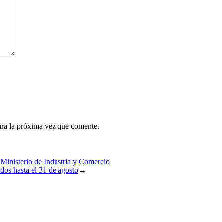
ara la próxima vez que comente.
l Ministerio de Industria y Comercio
dos hasta el 31 de agosto
→