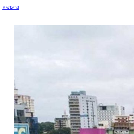
Backend