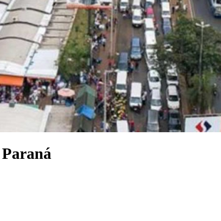
o Paraná